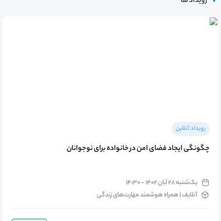
رویداد ها
رویداد آنلاین
چگونگی ایجاد فضای امن در خانواده برای نوجوانان
یک‌شنبه ۲۸ آبان ۱۴۰۲ - ۱۴:۳۰
آنلایف | همراه هوشمند مهارت‌های زندگی