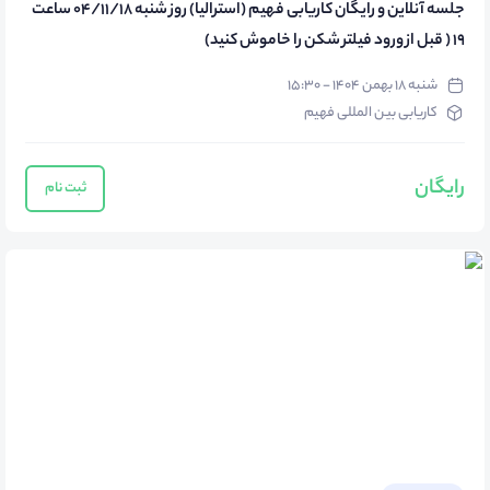
جلسه آنلاین و رایگان کاریابی فهیم (استرالیا) روز شنبه 04/11/18 ساعت
19 ( قبل از ورود فیلتر شکن را خاموش کنید)
شنبه ۱۸ بهمن ۱۴۰۴ - ۱۵:۳۰
کاریابی بین المللی فهیم
رایگان
ثبت نام