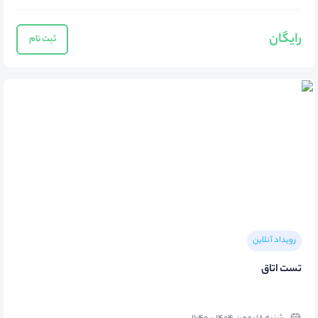
رایگان
ثبت نام
رویداد آنلاین
تست اتاق