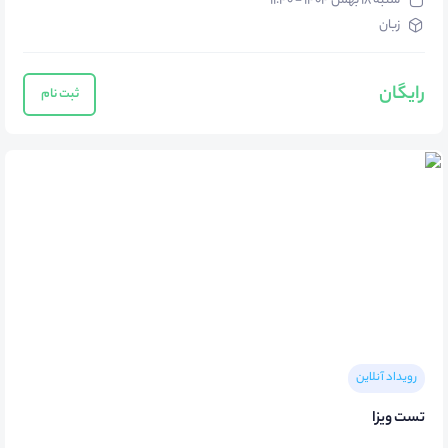
شنبه ۱۸ بهمن ۱۴۰۴ - ۱۱:۴۰
زبان
رایگان
ثبت نام
رویداد آنلاین
تست ویزا