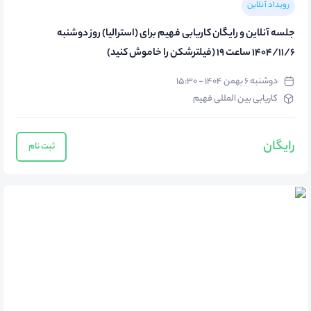
رویداد آنلاین
جلسه آنلاین و رایگان کاریابی فهیم برای (استرالیا) روز دوشنبه
1404/11/6 ساعت 19 (فیلترشکن را خاموش کنید)
دوشنبه ۶ بهمن ۱۴۰۴ - ۱۵:۳۰
کاریابی بین المللی فهیم
رایگان
ثبت نام