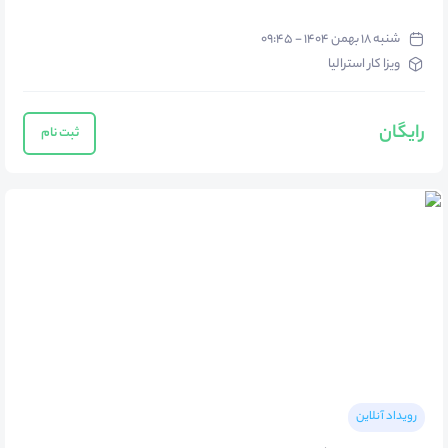
شنبه ۱۸ بهمن ۱۴۰۴ - ۰۹:۴۵
ویزا کار استراليا
رایگان
ثبت نام
رویداد آنلاین