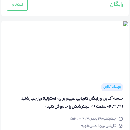
رایگان
ثبت نام
رویداد آنلاین
جلسه آنلاین و رایگان کاریابی فهیم برای (استرالیا) روز چهارشنبه
04/11/29 ساعت 19 ( فیلتر شکن را خاموش کنید)
چهارشنبه ۲۹ بهمن ۱۴۰۴ - ۱۵:۳۰
کاریابی بین المللی فهیم