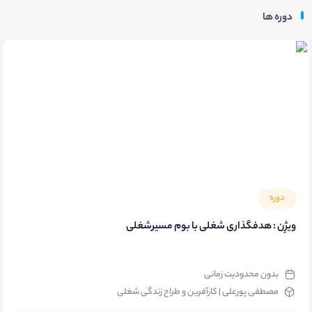
دوره ها
دوره
ویژِن : هدفگذاری شغلی با بوم مسیرشغلی
بدون محدودیت زمانی
مصطفی پورعلی | کارآفرین و طراح زندگی شغلی