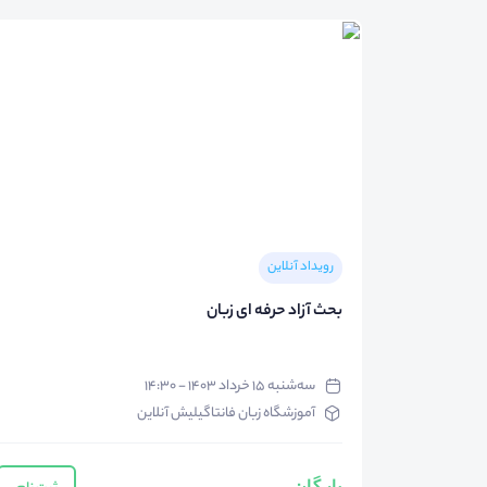
رویداد آنلاین
بحث آزاد حرفه ای زبان
سه‌شنبه ۱۵ خرداد ۱۴۰۳ - ۱۴:۳۰
آموزشگاه زبان فانتاگیلیش آنلاین