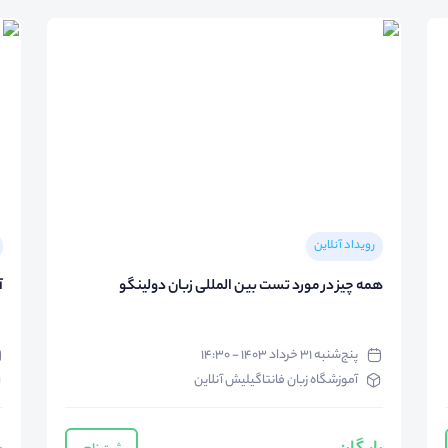
رویداد آنلاین
همه چیز در مورد تست بین المللی زبان دولینگو
آ
پنج‌شنبه ۳۱ خرداد ۱۴۰۳ - ۱۴:۳۰
آموزشگاه زبان فانتاگیلیش آنلاین