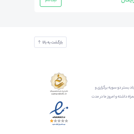
ایگان
ثبت نام
بازگشت به بالا
ایجاد بستر دو سویه برگزاری و
اه داشته و امروز ما در مدت