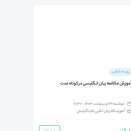
رویداد آنلاین
موزش مکالمه زبان انگلیسی در کوتاه مدت
دوشنبه ۳۱ اردیبهشت ۱۴۰۳ - ۱۷:۳۰
آموزشگاه زبان آنلاین فانتاگیلیش