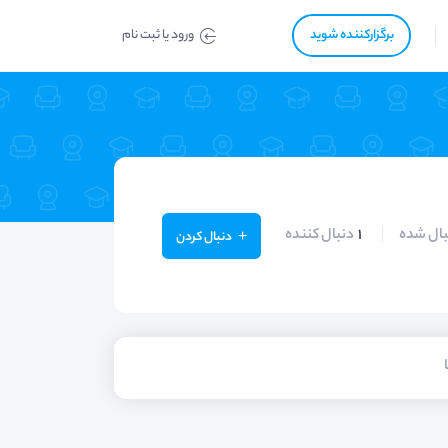
برگزار‌‌کننده شوید
ورود یا ثبت نام
بال شده
1
دنبال کننده
دنبال کردن