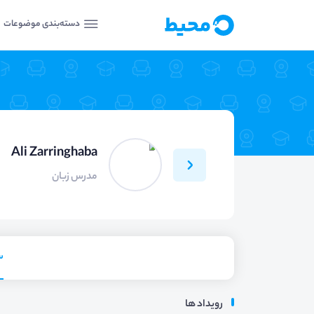
دسته‌بندی موضوعات
Ali Zarringhaba
مدرس زبان
س
رویداد ها