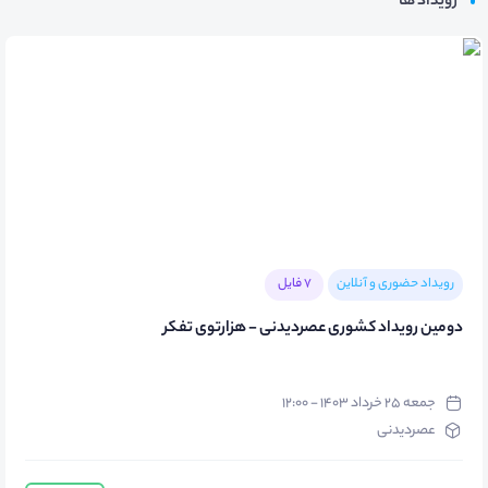
رویداد ها
رویداد حضوری و آنلاین
7 فایل
دومین رویداد کشوری عصردیدنی - هزارتوی تفکر
جمعه ۲۵ خرداد ۱۴۰۳ - ۱۲:۰۰
عصردیدنی