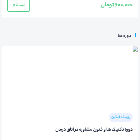
600,000 تومان
ثبت نام
دوره ها
رویداد آنلاین
دوره تکنیک ها و فنون مشاوره در اتاق درمان