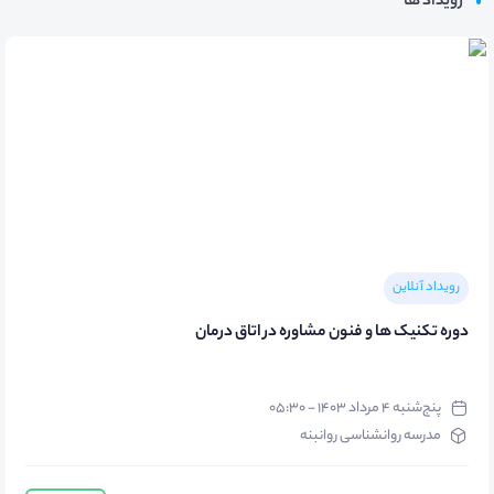
رویداد ها
رویداد آنلاین
دوره تکنیک ها و فنون مشاوره در اتاق درمان
پنج‌شنبه ۴ مرداد ۱۴۰۳ - ۰۵:۳۰
مدرسه روانشناسی روانبنه