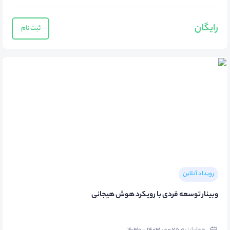
رایگان
ثبت نام
رویداد آنلاین
وبینار توسعه فردی با رویکرد هوش هیجانی