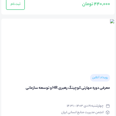
440,000 تومان
ثبت نام
رویداد آنلاین
معرفی دوره مهارتی کوچینگ رهبری HR و توسعه سازمانی
چهارشنبه ۱۹ دی ۱۴۰۳ - ۱۴:۳۱
انجمن مدیریت منابع انسانی ایران