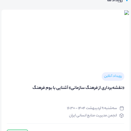
رویداد ها
رویداد آنلاین
«نقشه‌برداری از فرهنگ سازمانی» آشنایی با بوم فرهنگ
سه‌شنبه ۹ اردیبهشت ۱۴۰۴ - ۱۶:۳۰
انجمن مدیریت منابع انسانی ایران