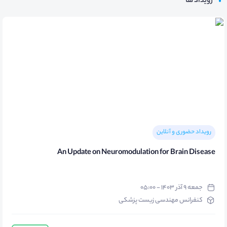
رویداد ها
رویداد حضوری و آنلاین
An Update on Neuromodulation for Brain Disease
جمعه ۹ آذر ۱۴۰۳ - ۰۵:۰۰
کنفرانس مهندسی زیست پزشکی