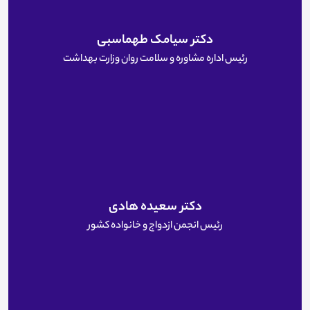
دکتر سیامک طهماسبی
رئیس اداره مشاوره و سلامت روان وزارت بهداشت
دکتر سعیده هادی
رئیس انجمن ازدواج و خانواده کشور