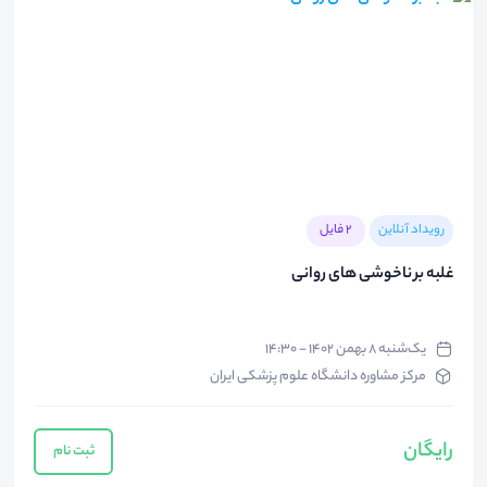
رویداد آنلاین
2 فایل
غلبه بر ناخوشی های روانی
یک‌شنبه ۸ بهمن ۱۴۰۲ - ۱۴:۳۰
مرکز مشاوره دانشگاه علوم پزشکی ایران
رایگان
ثبت نام