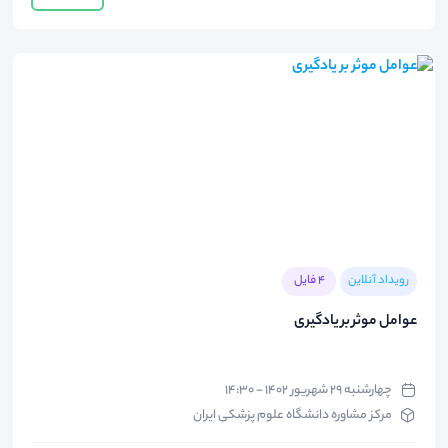
رویداد آنلاین
4 فایل
عوامل موثر بر یادگیری
چهارشنبه ۲۹ شهریور ۱۴۰۲ - ۱۴:۳۰
مرکز مشاوره دانشگاه علوم پزشکی ایران