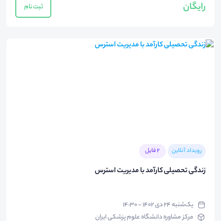
رایگان
ثبت نام
رویداد آنلاین
2 فایل
زندگی تحصیلی کارآمد با مدیریت استرس
یک‌شنبه ۲۴ دی ۱۴۰۲ - ۱۴:۳۰
مرکز مشاوره دانشگاه علوم پزشکی ایران