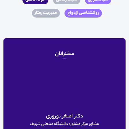
روانشناسی ازدواج
مدیریت رفتار
سخنرانان
دکتر اصغر نوروزی
مشاور مرکز مشاوره دانشگاه صنعتی شریف