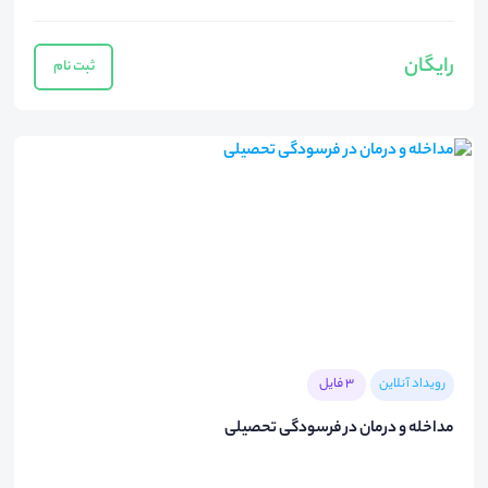
رایگان
ثبت نام
رویداد آنلاین
3 فایل
مداخله و درمان در فرسودگی تحصیلی