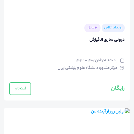
رویداد آنلاین
3 فایل
درونی سازی انگیزش
یک‌شنبه ۷ آبان ۱۴۰۲ - ۱۴:۳۰
مرکز مشاوره دانشگاه علوم پزشکی ایران
رایگان
ثبت نام