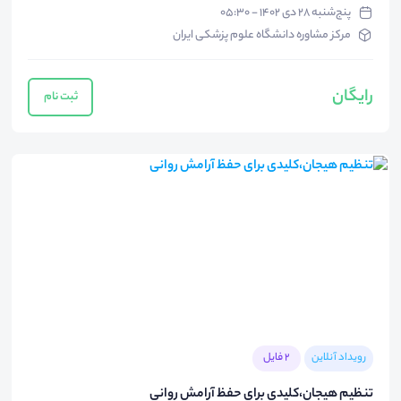
پنج‌شنبه ۲۸ دی ۱۴۰۲ - ۰۵:۳۰
مرکز مشاوره دانشگاه علوم پزشکی ایران
رایگان
ثبت نام
رویداد آنلاین
2 فایل
تنظیم هیجان،کلیدی برای حفظ آرامش روانی