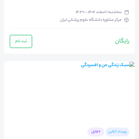
سه‌شنبه ۱ اسفند ۱۴۰۲ - ۱۴:۳۰
مرکز مشاوره دانشگاه علوم پزشکی ایران
رایگان
ثبت نام
رویداد آنلاین
2 فایل