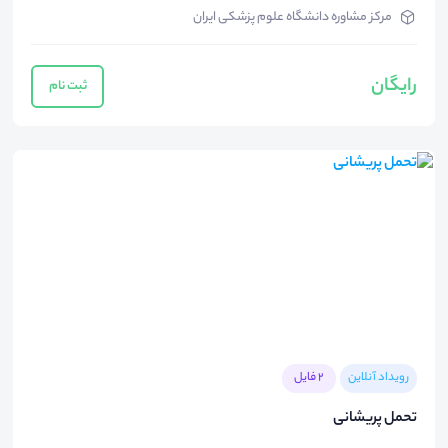
مرکز مشاوره دانشگاه علوم پزشکی ایران
رایگان
ثبت نام
رویداد آنلاین
2 فایل
تحمل پریشانی