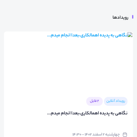
رویدادها
رویداد آنلاین
2 فایل
نگاهی به پدیده اهمالکاری،بعدا انجام میدم...
چهارشنبه ۲ اسفند ۱۴۰۲ - ۱۴:۳۰