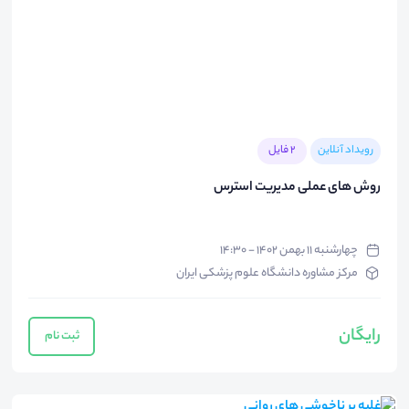
رویداد آنلاین
2 فایل
روش های عملی مدیریت استرس
چهارشنبه ۱۱ بهمن ۱۴۰۲ - ۱۴:۳۰
مرکز مشاوره دانشگاه علوم پزشکی ایران
رایگان
ثبت نام