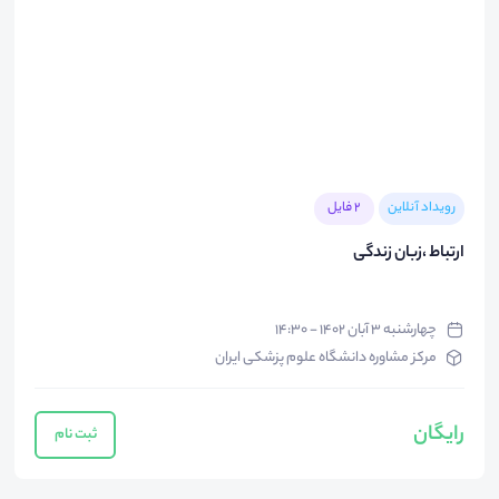
رویداد آنلاین
2 فایل
ارتباط ،زبان زندگی
چهارشنبه ۳ آبان ۱۴۰۲ - ۱۴:۳۰
مرکز مشاوره دانشگاه علوم پزشکی ایران
رایگان
ثبت نام