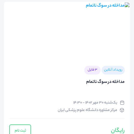
رویداد آنلاین
3 فایل
مداخله در سوگ ناتمام
یک‌شنبه ۳۰ مهر ۱۴۰۲ - ۱۴:۳۰
مرکز مشاوره دانشگاه علوم پزشکی ایران
رایگان
ثبت نام