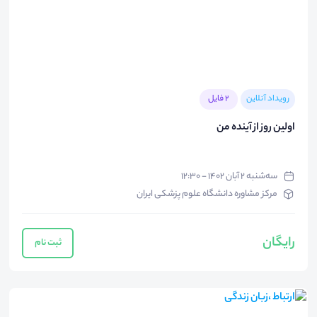
رویداد آنلاین
2 فایل
اولین روز از آینده من
سه‌شنبه ۲ آبان ۱۴۰۲ - ۱۲:۳۰
مرکز مشاوره دانشگاه علوم پزشکی ایران
رایگان
ثبت نام