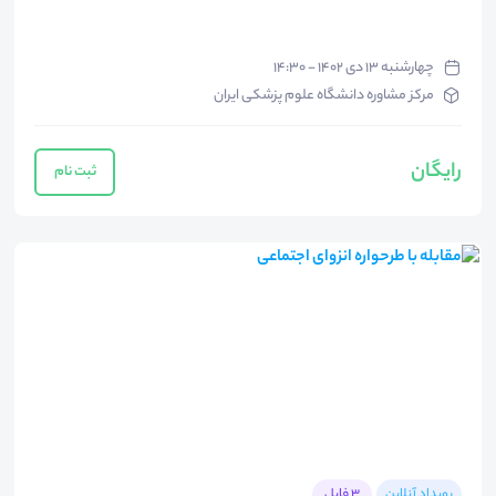
چهارشنبه ۱۳ دی ۱۴۰۲ - ۱۴:۳۰
مرکز مشاوره دانشگاه علوم پزشکی ایران
رایگان
ثبت نام
رویداد آنلاین
3 فایل