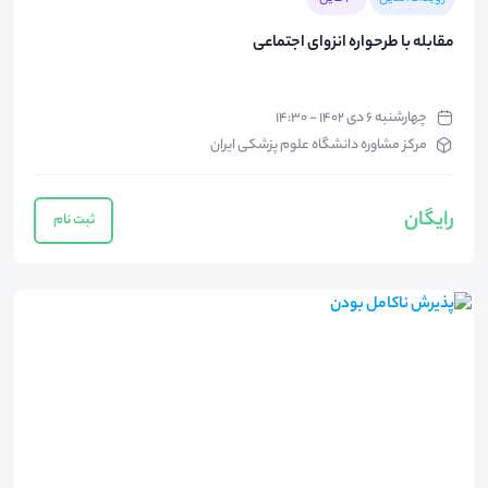
مقابله با طرحواره انزوای اجتماعی
چهارشنبه ۶ دی ۱۴۰۲ - ۱۴:۳۰
مرکز مشاوره دانشگاه علوم پزشکی ایران
رایگان
ثبت نام