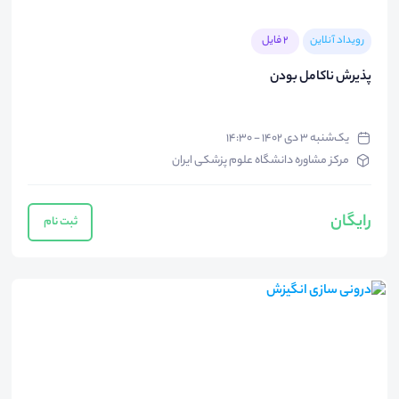
رویداد آنلاین
2 فایل
پذیرش ناکامل بودن
یک‌شنبه ۳ دی ۱۴۰۲ - ۱۴:۳۰
مرکز مشاوره دانشگاه علوم پزشکی ایران
رایگان
ثبت نام