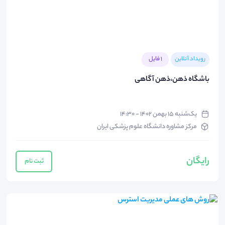
رویداد آنلاین
1 فایل
باشگاه ذهن،ذهن آگاهی
یک‌شنبه ۱۵ بهمن ۱۴۰۲ - ۱۴:۳۰
مرکز مشاوره دانشگاه علوم پزشکی ایران
رایگان
ثبت نام