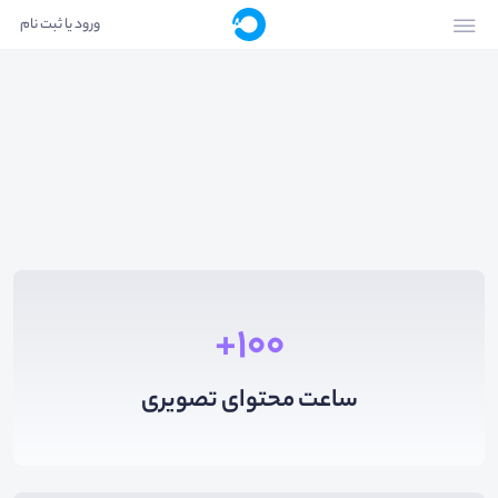
ورود یا ثبت نام
100+
ساعت محتوای تصویری