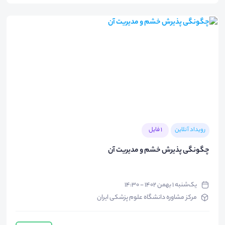
رویداد آنلاین
1 فایل
چگونگی پذیرش خشم و مدیریت آن
یک‌شنبه ۱ بهمن ۱۴۰۲ - ۱۴:۳۰
مرکز مشاوره دانشگاه علوم پزشکی ایران