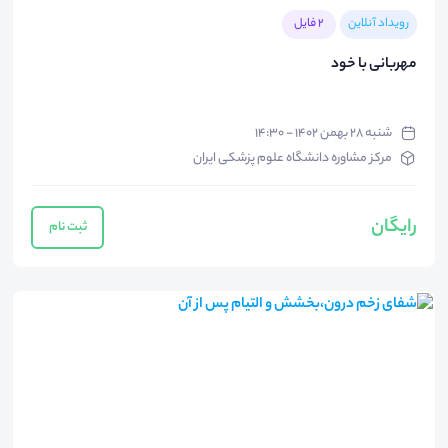
رویداد آنلاین
2 فایل
مهربانی با خود
شنبه ۲۸ بهمن ۱۴۰۲ - ۱۴:۳۰
مرکز مشاوره دانشگاه علوم پزشکی ایران
رایگان
ثبت نام