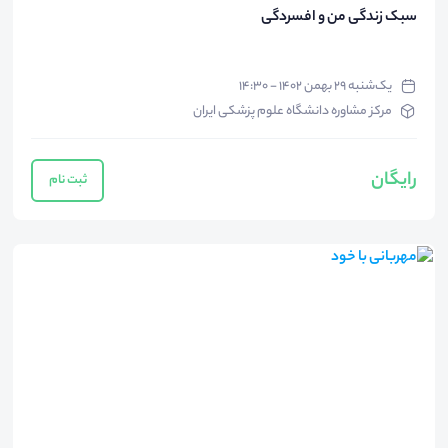
سبک زندگی من و افسردگی
یک‌شنبه ۲۹ بهمن ۱۴۰۲ - ۱۴:۳۰
مرکز مشاوره دانشگاه علوم پزشکی ایران
رایگان
ثبت نام