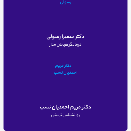
دکتر سمیرا رسولی
درمانگر هیجان مدار
دکتر مریم احمدیان نسب
روانشناس تربیتی