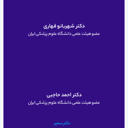
دکتر شهربانو قهاری
عضو هیئت علمی دانشگاه علوم پزشکی ایران
دکتر احمد حاجبی
عضو هیئت علمی دانشگاه علوم پزشکی ایران