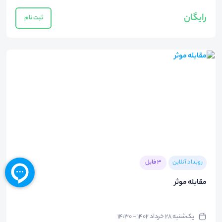
رایگان
ثبت نام
رویداد آنلاین
3 فایل
مقابله موثر
یک‌شنبه ۲۸ خرداد ۱۴۰۲ - ۱۴:۳۰