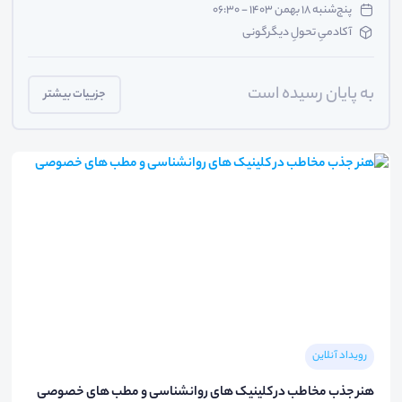
پنج‌شنبه ۱۸ بهمن ۱۴۰۳ - ۰۶:۳۰
آکادمیِ تحولِ دیگرگونی
به پایان رسیده است
جزییات بیشتر
رویداد آنلاین
هنر جذب مخاطب در کلینیک های روانشناسی و مطب های خصوصی