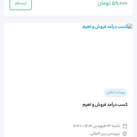
59,000 تومان
ثبت نام
رویداد آنلاین
کسب درآمد فروش و اهرم
شنبه ۲۳ فروردین ۱۴۰۴ - ۱۶:۳۰
بیزینس بین المللی