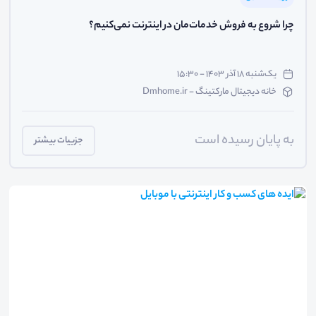
چرا شروع به فروش خدمات‌مان در اینترنت نمی‌کنیم؟
یک‌شنبه ۱۸ آذر ۱۴۰۳ - ۱۵:۳۰
خانه دیجیتال مارکتینگ - Dmhome.ir
به پایان رسیده است
جزییات بیشتر