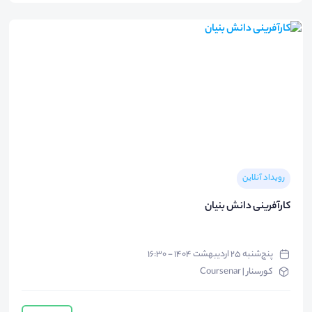
رویداد آنلاین
کارآفرینی دانش بنیان
پنج‌شنبه ۲۵ اردیبهشت ۱۴۰۴ - ۱۶:۳۰
کورسنار | Coursenar