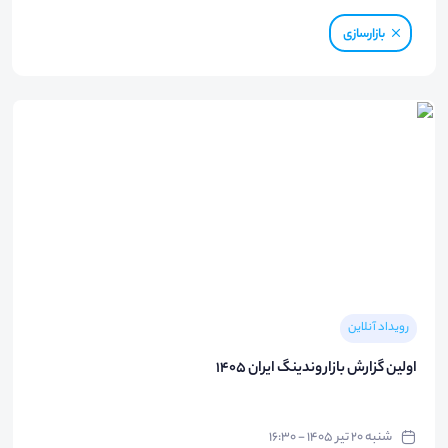
بازارسازی
رویداد آنلاین
اولین گزارش بازار وندینگ ایران ۱۴۰۵
شنبه ۲۰ تیر ۱۴۰۵ - ۱۶:۳۰