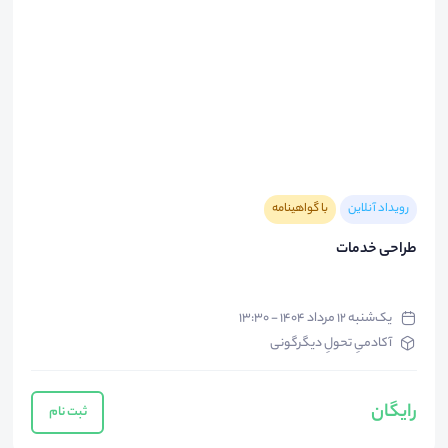
رویداد آنلاین
با گواهینامه
طراحی خدمات
یک‌شنبه ۱۲ مرداد ۱۴۰۴ - ۱۳:۳۰
آکادمیِ تحولِ دیگرگونی
رایگان
ثبت نام