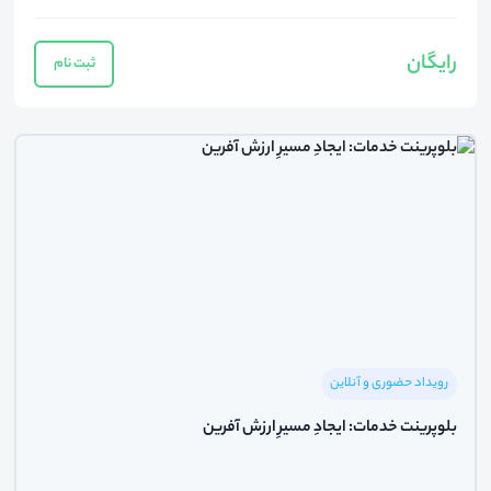
رایگان
ثبت نام
رویداد حضوری و آنلاین
بلوپرینت خدمات: ایجادِ مسیرِ ارزش آفرین