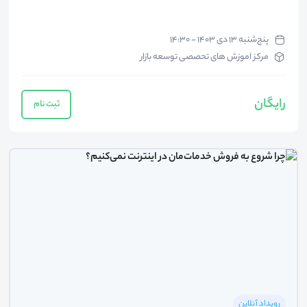
پنج‌شنبه ۱۳ دی ۱۴۰۳ - ۱۴:۳۰
مرکز اموزش های تحصصی توسعه بازار
رایگان
ثبت نام
رویداد آنلاین