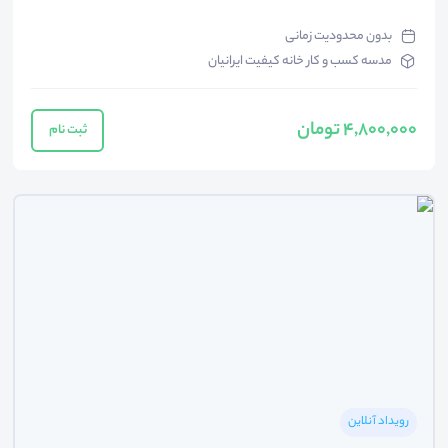
بدون محدودیت زمانی
مدسه کسب و کار خانه کیفیت ایرانیان
4,800,000 تومان
ثبت نام
رویداد آنلاین