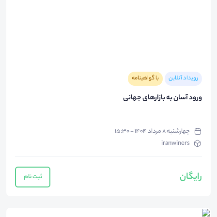
رویداد آنلاین
با گواهینامه
ورود آسان به بازارهای جهانی
چهارشنبه ۸ مرداد ۱۴۰۴ - ۱۵:۳۰
iranwiners
رایگان
ثبت نام