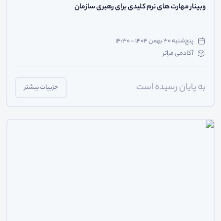
وبینار مهارت های نرم کلیدی برای رهبری سازمان
پنج‌شنبه ۳۰ بهمن ۱۴۰۴ - ۱۴:۳۰
آکادمی فراتر
به پایان رسیده است
جزییات بیشتر