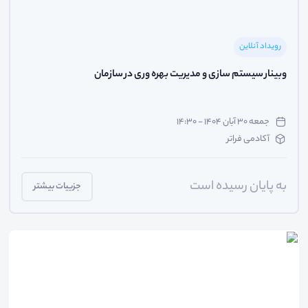
رویداد آنلاین
وبینار سیستم سازی و مدیریت بهره وری در سازمان
جمعه ۳۰ آبان ۱۴۰۴ - ۱۴:۳۰
آکادمی فراتر
به پایان رسیده است
جزییات بیشتر