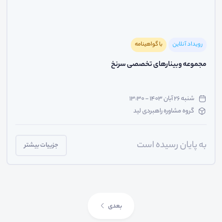
رویداد آنلاین
با گواهینامه
مجموعه وبینارهای تخصصی سرنخ
شنبه ۲۶ آبان ۱۴۰۳ - ۱۳:۳۰
گروه مشاوره راهبردی لید
به پایان رسیده است
جزییات بیشتر
بعدی