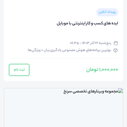
رویداد آنلاین
ایده های کسب و کار اینترنتی با موبایل
پنج‌شنبه ۲۲ آذر ۱۴۰۳ - ۰۶:۳۵
بهترین برنامه‌های هوش مصنوعی یادگیری زبان + ویژگی‌ها
1,000,000 تومان
ثبت نام