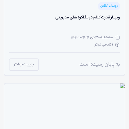
رویداد آنلاین
وبینار قدرت کلام در مذاکره های مدیریتی
سه‌شنبه ۳۰ دی ۱۴۰۴ - ۱۴:۳۰
آکادمی فراتر
به پایان رسیده است
جزییات بیشتر