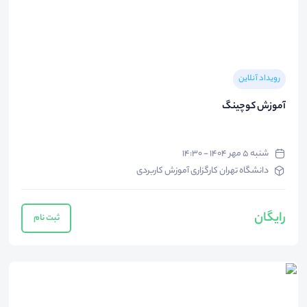
رویداد آنلاین
آموزش کوچینگ
شنبه ۵ مهر ۱۴۰۴ - ۱۴:۳۰
دانشگاه تهران کارگزاری آموزش کاربردی
رایگان
ثبت نام