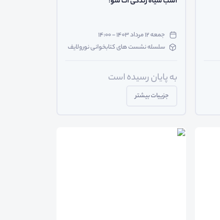
اسب سیاه زندگی ات شو!
جمعه ۱۲ مرداد ۱۴۰۳ - ۱۴:۰۰
سلسله نشست های کتابخوانی نورولایف
به پایان رسیده است
جزییات بیشتر