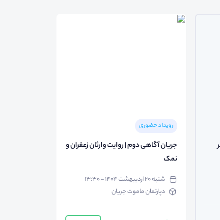
رویداد حضوری
جریان آگاهی دوم | روایت وارثان زعفران و
نمک
شنبه ۲۰ اردیبهشت ۱۴۰۴ - ۱۳:۳۰
دپارتمان ماموت جریان