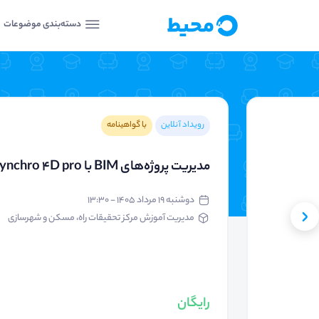
دسته‌بندی موضوعات
رویداد آنلاین
با گواهینامه
مدیریت پروژه‌های BIM با Synchro 4D pro
دوشنبه ۱۹ مرداد ۱۴۰۵ - ۱۳:۳۰
مدیریت آموزش مرکز تحقیقات راه، مسکن و شهرسازی
رایگان