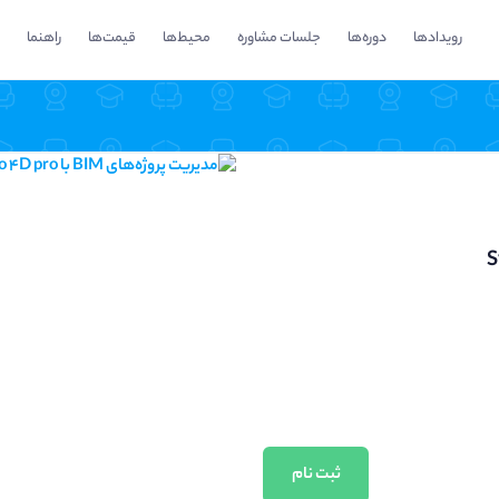
رویدادها
دوره‌ها
جلسات مشاوره
محیط‌ها
قیمت‌ها
راهنما
ثبت نام