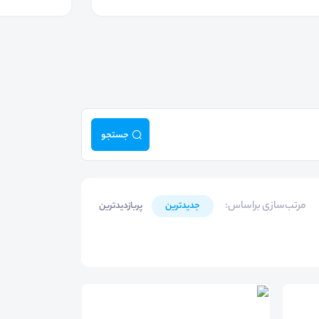
جستجو
مرتب‌سازی براساس
:
جدیدترین
پربازدیدترین