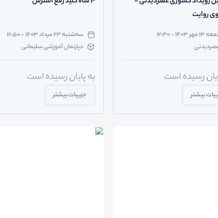
 رویداد کشوری عصردیدنی -
3 شاه کلید رفع استرس
وی روایت
 ۱۳ مهر ۱۴۰۳ - ۱۲:۳۰
سه‌شنبه ۲۳ مرداد ۱۴۰۳ - ۱۶:۵۰
صردیدنی
دپارتمان آموزشی سلیمانی
ایان رسیده است
به پایان رسیده است
یات بیشتر
جزییات بیشتر