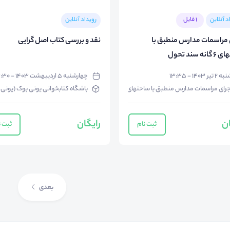
د آنلاین
1 فایل
رویداد آنلاین
 مراسمات مدارس منطبق با
نقد و بررسی کتاب اصل گرایی
ه سند تحول
 ۲ تیر ۱۴۰۳ - ۱۳:۳۵
چهارشنبه ۵ اردیبهشت ۱۴۰۳ - ۱۳:۳۰
رای مراسمات مدارس منطبق با ساحتهای ۶ گانه سند تحول
باشگاه کتابخوانی یونی بوک (یونی 
ان
رایگان
ثبت نام
ثبت ن
بعدی