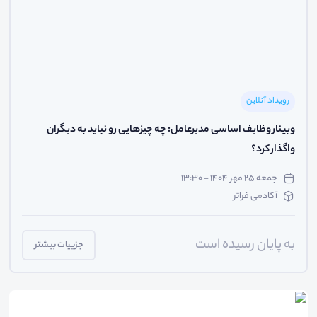
رویداد آنلاین
وبینار وظایف اساسی مدیرعامل: چه چیزهایی رو نباید به دیگران
واگذار کرد؟
جمعه ۲۵ مهر ۱۴۰۴ - ۱۳:۳۰
آکادمی فراتر
به پایان رسیده است
جزییات بیشتر