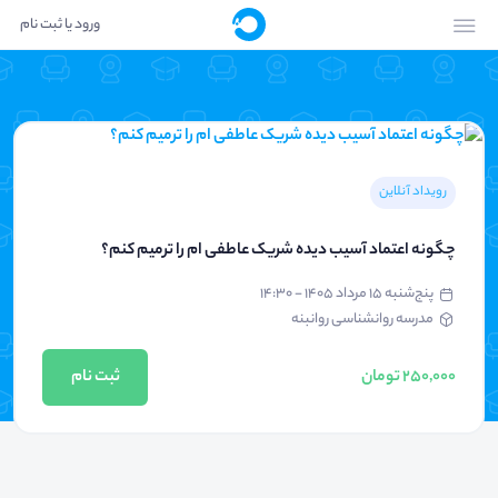
ورود یا ثبت نام
رویداد آنلاین
چگونه اعتماد آسیب دیده شریک عاطفی ام را ترمیم کنم؟
پنج‌شنبه ۱۵ مرداد ۱۴۰۵ - ۱۴:۳۰
مدرسه روانشناسی روانبنه
250,000 تومان
ثبت نام