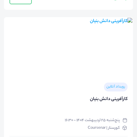
رویداد آنلاین
کارآفرینی دانش بنیان
پنج‌شنبه ۲۵ اردیبهشت ۱۴۰۴ - ۱۶:۳۰
کورسنار | Coursenar