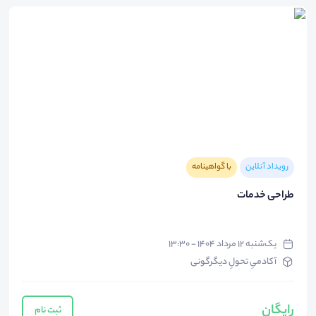
رویداد آنلاین
با گواهینامه
طراحی خدمات
یک‌شنبه ۱۲ مرداد ۱۴۰۴ - ۱۳:۳۰
آکادمیِ تحولِ دیگرگونی
رایگان
ثبت نام