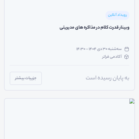
رویداد آنلاین
وبینار قدرت کلام در مذاکره های مدیریتی
سه‌شنبه ۳۰ دی ۱۴۰۴ - ۱۴:۳۰
آکادمی فراتر
به پایان رسیده است
جزییات بیشتر