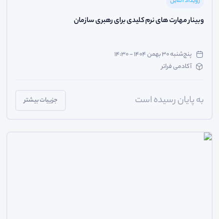
رویداد آنلاین
وبینار مهارت های نرم کلیدی برای رهبری سازمان
پنج‌شنبه ۳۰ بهمن ۱۴۰۴ - ۱۴:۳۰
آکادمی فراتر
به پایان رسیده است
جزییات بیشتر