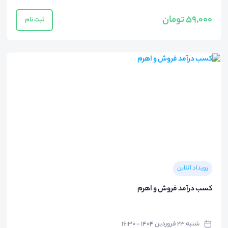
59,000 تومان
ثبت نام
رویداد آنلاین
کسب درآمد فروش و اهرم
شنبه ۲۳ فروردین ۱۴۰۴ - ۱۶:۳۰