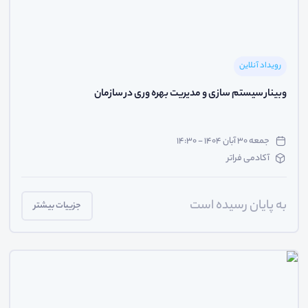
رویداد آنلاین
وبینار سیستم سازی و مدیریت بهره وری در سازمان
جمعه ۳۰ آبان ۱۴۰۴ - ۱۴:۳۰
آکادمی فراتر
به پایان رسیده است
جزییات بیشتر