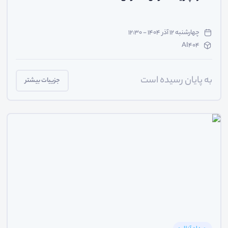
چهارشنبه ۱۲ آذر ۱۴۰۴ - ۱۲:۳۰
AI404
به پایان رسیده است
جزییات بیشتر