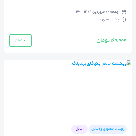
جمعه ۲۲ فروردین ۱۴۰۴ - ۱۱:۳۰
یک درصدی ها
160,000 تومان
ثبت نام
رویداد حضوری و آنلاین
1 فایل