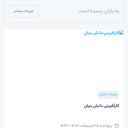
به پایان رسیده است
جزییات بیشتر
رویداد آنلاین
کارآفرینی دانش بنیان
پنج‌شنبه ۲۵ اردیبهشت ۱۴۰۴ - ۱۶:۳۰