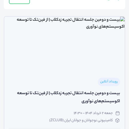
رویداد آنلاین
بیست و دومین جلسه انتقال تجربه زدکلاب | از فین‌تک تا توسعه
اکوسیستم‌های نوآوری
جمعه ۲ خرداد ۱۴۰۴ - ۱۴:۳۰
کامینیوتی نوجوانان و جوانان ایران (ZCLUB)