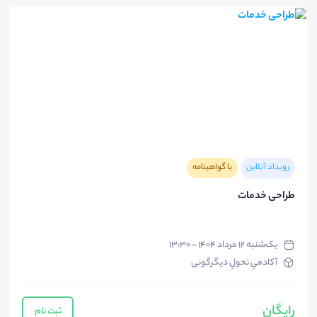
رویداد آنلاین
با گواهینامه
طراحی خدمات
یک‌شنبه ۱۲ مرداد ۱۴۰۴ - ۱۳:۳۰
آکادمیِ تحولِ دیگرگونی
رایگان
ثبت نام