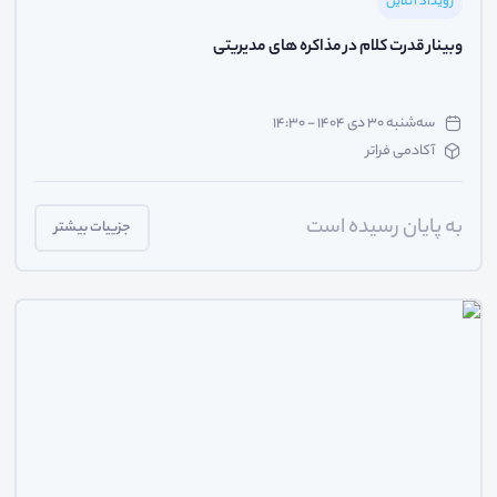
رویداد آنلاین
وبینار قدرت کلام در مذاکره های مدیریتی
سه‌شنبه ۳۰ دی ۱۴۰۴ - ۱۴:۳۰
آکادمی فراتر
به پایان رسیده است
جزییات بیشتر