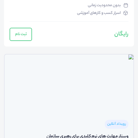
بدون محدودیت زمانی
اسرار کسب و کارهای آموزشی
رایگان
ثبت نام
رویداد آنلاین
وبینار مهارت های نرم کلیدی برای رهبری سازمان