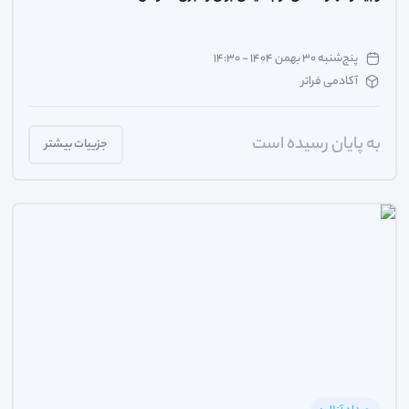
پنج‌شنبه ۳۰ بهمن ۱۴۰۴ - ۱۴:۳۰
آکادمی فراتر
به پایان رسیده است
جزییات بیشتر