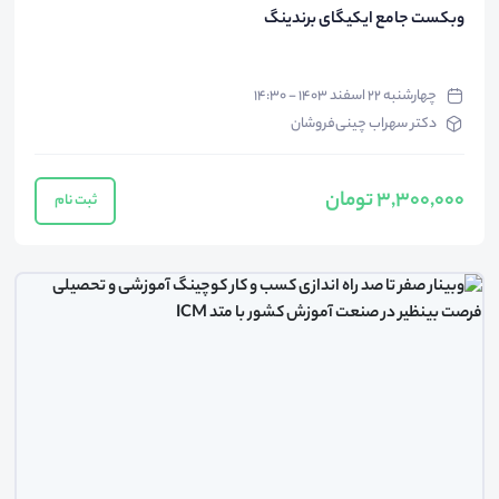
وبکست جامع ایکیگای برندینگ
چهارشنبه ۲۲ اسفند ۱۴۰۳ - ۱۴:۳۰
دکتر سهراب چینی‌فروشان
3,300,000 تومان
ثبت نام