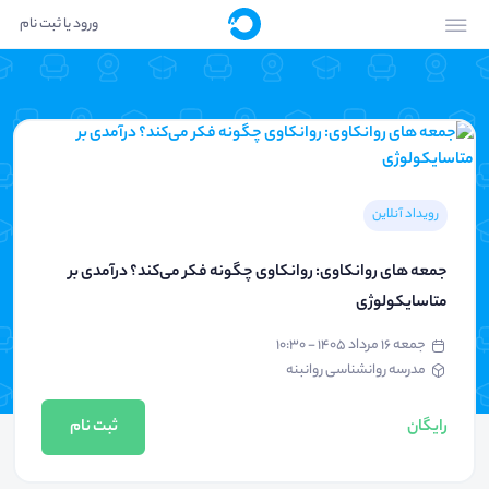
ورود یا ثبت نام
رویداد آنلاین
جمعه های روانکاوی: روانکاوی چگونه فکر می‌کند؟ درآمدی بر
متاسایکولوژی
جمعه ۱۶ مرداد ۱۴۰۵ - ۱۰:۳۰
مدرسه روانشناسی روانبنه
رایگان
ثبت نام