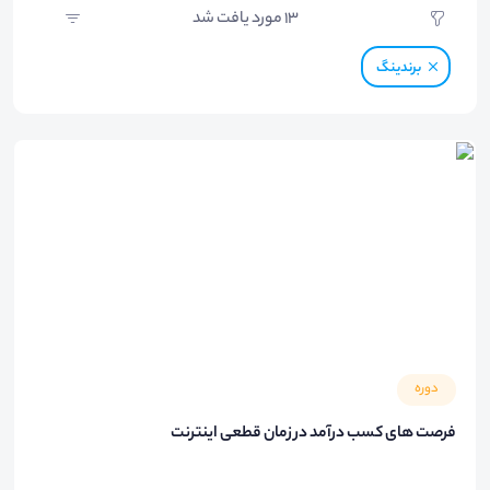
13
مورد یافت شد
برندینگ
دوره
فرصت های کسب درآمد در زمان قطعی اینترنت