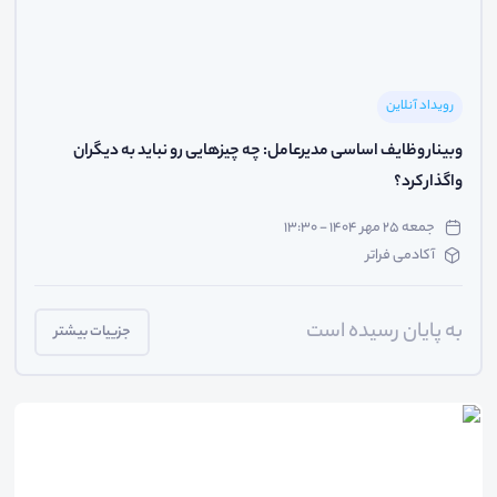
رویداد آنلاین
وبینار وظایف اساسی مدیرعامل: چه چیزهایی رو نباید به دیگران
واگذار کرد؟
جمعه ۲۵ مهر ۱۴۰۴ - ۱۳:۳۰
آکادمی فراتر
به پایان رسیده است
جزییات بیشتر