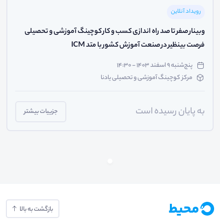
رویداد آنلاین
وبینار صفر تا صد راه اندازی کسب و کار کوچینگ آموزشی و تحصیلی
فرصت بینظیر در صنعت آموزش کشور با متد ICM
پنج‌شنبه ۹ اسفند ۱۴۰۳ - ۱۴:۳۰
مرکز کوچینگ آموزشی و تحصیلی یادنا
به پایان رسیده است
جزییات بیشتر
بازگشت به بالا