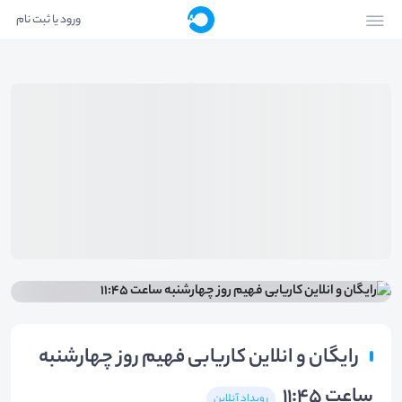
ورود یا ثبت نام
رایگان و انلاین کاریابی فهیم روز چهارشنبه
ساعت 11:45
رویداد آنلاین