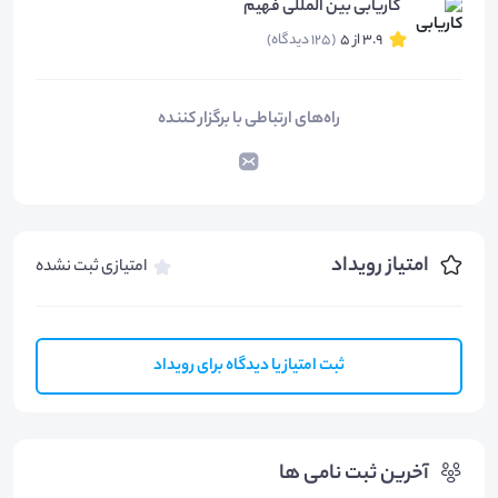
کاریابی بین المللی فهیم
3.9 از 5
(125 دیدگاه)
راه‌های ارتباطی با برگزار کننده
امتیاز رویداد
امتیازی ثبت نشده
ثبت امتیاز یا دیدگاه برای رویداد
آخرین ثبت نامی ها