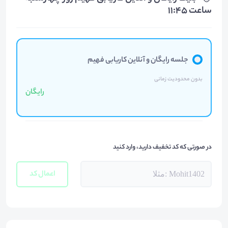
ساعت 11:45
جلسه رایگان و آنلاین کاریابی فهیم
بدون محدودیت زمانی
رایگان
در صورتی که کد تخفیف دارید، وارد کنید
اعمال کد