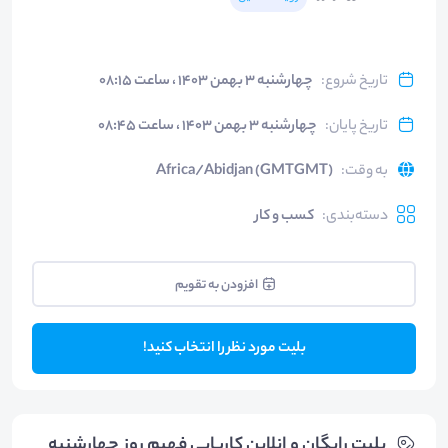
تاریخ شروع
:
چهارشنبه ۳ بهمن ۱۴۰۳ ، ساعت ۰۸:۱۵
تاریخ پایان
:
چهارشنبه ۳ بهمن ۱۴۰۳ ، ساعت ۰۸:۴۵
به وقت
:
Africa/Abidjan (GMTGMT)
دسته‌بندی
:
کسب و کار
افزودن به تقویم
بلیت مورد نظر را انتخاب کنید!
بلیت‌ رایگان و انلاین کاریابی فهیم روز چهارشنبه