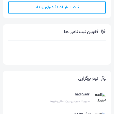
ثبت امتیاز یا دیدگاه برای رویداد
آخرین ثبت نامی ها
تیم برگزاری
hadi Sadri
مدیریت کاریابی بین‌المللی فهیم
صدرا
صدری