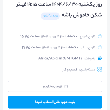
روز یکشنبه 1404/6/30 ساعت 19:15 فیلتر
شکن خاموش باشه
رویداد آنلاین
تاریخ شروع
:
یک‌شنبه ۳۰ شهریور ۱۴۰۴ ، ساعت ۱۵:۴۵
تاریخ پایان
:
یک‌شنبه ۳۰ شهریور ۱۴۰۴ ، ساعت ۲۱:۴۵
به وقت
:
Africa/Abidjan (GMTGMT)
دسته‌بندی
:
کسب و کار
افزودن به تقویم
بلیت مورد نظر را انتخاب کنید!