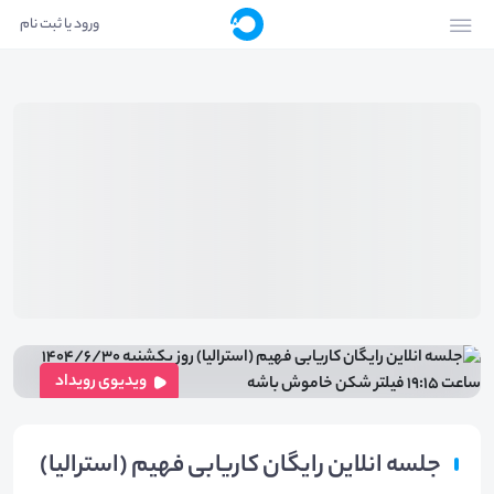
ورود یا ثبت نام
ویدیوی رویداد
جلسه انلاین رایگان کاریابی فهیم (استرالیا)