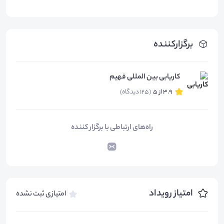
برگزارکننده
کاریابی بین المللی فهیم
3.9 از 5
(125 دیدگاه)
راه‌های ارتباطی با برگزار کننده
امتیاز رویداد
امتیازی ثبت نشده