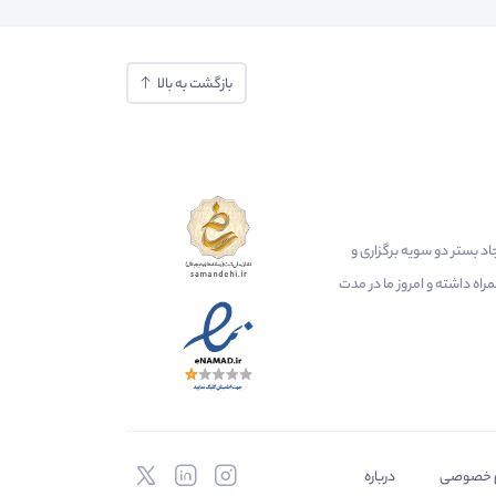
بازگشت به بالا
ایجاد بستر دو سویه برگزاری و
اه داشته و امروز ما در مدت
 خصوصی
درباره