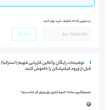
در صورتی که کد تخفیف دارید، وارد کنید
اعمال کد
قبل از ورود فیلترشکن را خاموش کنید
تصمیم‌گیری سخته؟ کدوم کشور برای ویزای کار مناسب‌تره؟