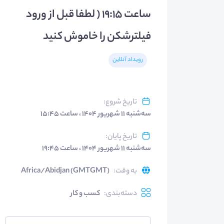
ساعت 19:15 ( لطفا قبل از ورود
فیلترشکن را خاموش کنید
رویداد آنلاین
تاریخ شروع
:
سه‌شنبه ۱۱ شهریور ۱۴۰۴ ، ساعت ۱۵:۴۵
تاریخ پایان
:
سه‌شنبه ۱۱ شهریور ۱۴۰۴ ، ساعت ۱۹:۴۵
به وقت
:
Africa/Abidjan (GMTGMT)
دسته‌بندی
:
کسب و کار