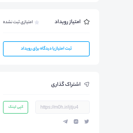
امتیاز رویداد
امتیازی ثبت نشده
ثبت امتیاز یا دیدگاه برای رویداد
اشتراک گذاری
کپی لینک