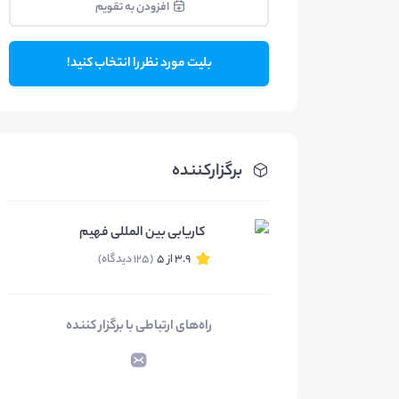
افزودن به تقویم
بلیت مورد نظر را انتخاب کنید!
برگزارکننده
کاریابی بین المللی فهیم
3.9 از 5
(125 دیدگاه)
راه‌های ارتباطی با برگزار کننده