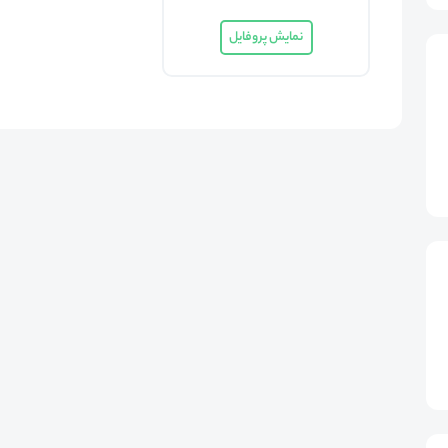
نمایش پروفایل