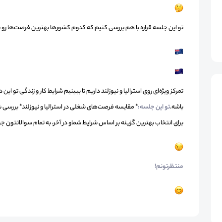
تو این جلسه قراره با هم بررسی کنیم که کدوم کشورها بهترین فرصت‌ها رو برا
تمرکز ویژه‌ای روی استرالیا و نیوزلند داریم تا ببینیم شرایط کار و زندگی تو 
باشه.
تو این جلسه:
* مقایسه فرصت‌های شغلی در استرالیا و نیوزلند
* بررسی ش
برای انتخاب بهترین گزینه بر اساس شرایط شما
و در آخر، به تمام سوالاتتون 
منتظرتونم!