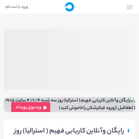
ورود یا ثبت نام
ویدیوی رویداد
رایگان وآنلاین کاریابی فهیم ( استرالیا) روز