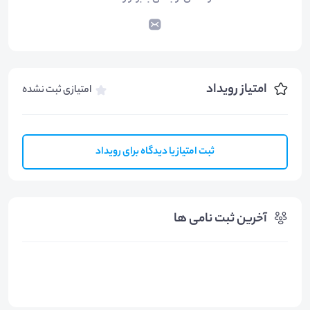
امتیاز رویداد
امتیازی ثبت نشده
ثبت امتیاز یا دیدگاه برای رویداد
آخرین ثبت نامی ها