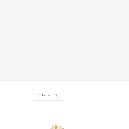
بازگشت به بالا