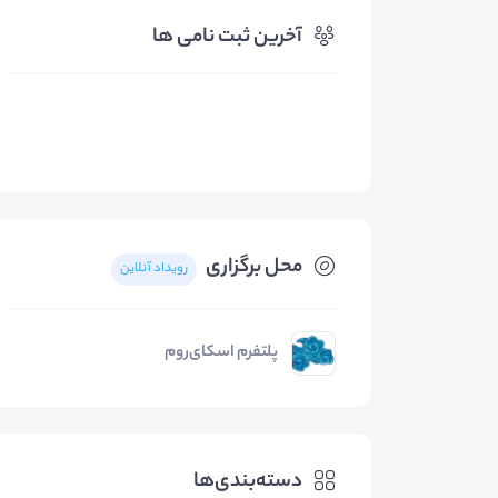
آخرین ثبت نامی ها
محل برگزاری
رویداد آنلاین
پلتفرم اسکای‌روم
دسته‌بندی‌ها