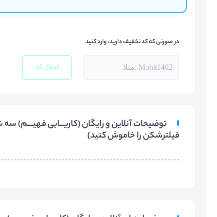
در صورتی که کد تخفیف دارید، وارد کنید
اعمال کد
فیلترشکن را خاموش کنید)
............................................................................................................................