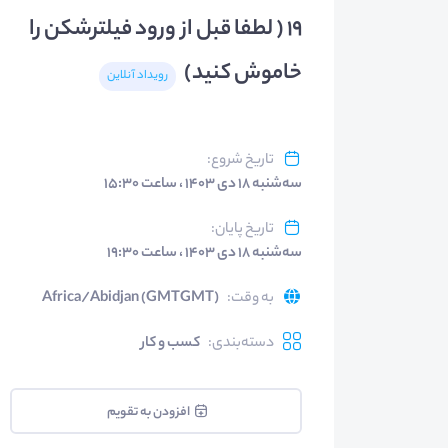
19 ( لطفا قبل از ورود فیلترشکن را
خاموش کنید)
رویداد آنلاین
تاریخ شروع
:
سه‌شنبه ۱۸ دی ۱۴۰۳ ، ساعت ۱۵:۳۰
تاریخ پایان
:
سه‌شنبه ۱۸ دی ۱۴۰۳ ، ساعت ۱۹:۳۰
به وقت
:
Africa/Abidjan (GMTGMT)
دسته‌بندی
:
کسب و کار
افزودن به تقویم