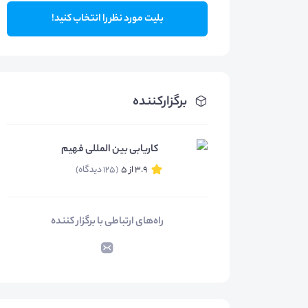
بلیت مورد نظر را انتخاب کنید!
برگزارکننده
کاریابی بین المللی فهیم
3.9 از 5
(125 دیدگاه)
راه‌های ارتباطی با برگزار کننده