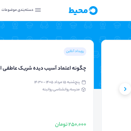
دسته‌بندی موضوعات
رویداد آنلاین
چگونه اعتماد آسیب دیده شریک عاطفی ام 
پنج‌شنبه ۱۵ مرداد ۱۴۰۵ - ۱۴:۳۰
مدرسه روانشناسی روانبنه
250,000 تومان