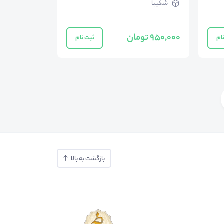
شکیبا
950,000 تومان
ام
ثبت نام
بازگشت به بالا