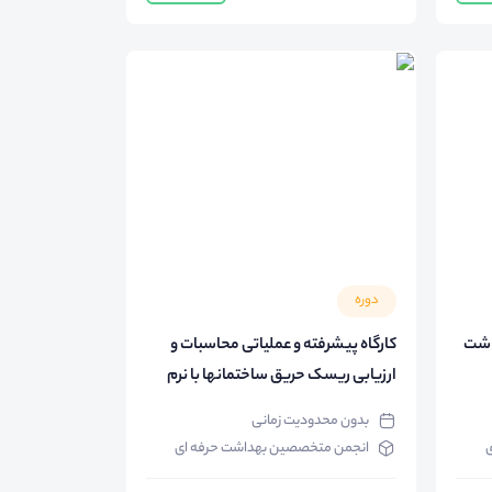
دوره
اشت
کارگاه پیشرفته و عملیاتی محاسبات و
ارزیابی ریسک حریق ساختمانها با نرم
افزار جامع FRAME
بدون محدودیت زمانی
ی
انجمن متخصصین بهداشت حرفه ای