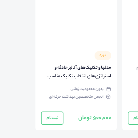
دوره
مدلها و تکنیک‌های آنالیز حادثه و
استراتژی‌های انتخاب تکنیک مناسب
بدون محدودیت زمانی
انجمن متخصصین بهداشت حرفه ای
500,000 تومان
ام
ثبت نام