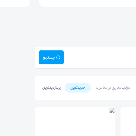
جستجو
مرتب‌سازی براساس
:
جدیدترین
پربازدیدترین