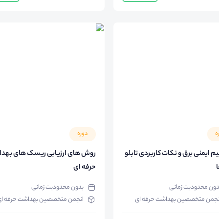
ه
دوره
م ایمنی برق و نکات کاربردی تابلو
روش های ارزیابی ریسک های بهد
ا
حرفه ای
دون محدودیت زمانی
بدون محدودیت زمانی
نجمن متخصصین بهداشت حرفه ای
انجمن متخصصین بهداشت حرفه ا