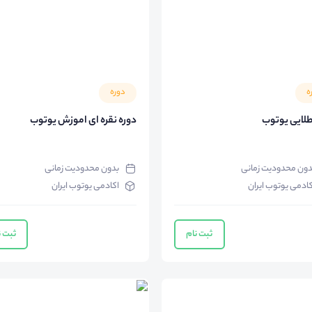
ه
دوره
طلایی یوتوب
دوره نقره ای اموزش یوتوب
دون محدودیت زمانی
بدون محدودیت زمانی
کادمی یوتوب ایران
اکادمی یوتوب ایران
ثبت نام
ثبت ن