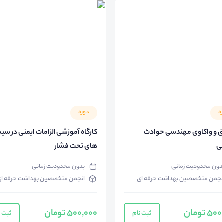
ه
دوره
 و واکاوی مهندسی حوادث
کارگاه آموزشی الزامات ایمنی در س
ی
های تحت فشار
دون محدودیت زمانی
بدون محدودیت زمانی
نجمن متخصصین بهداشت حرفه ای
انجمن متخصصین بهداشت حرفه ا
 تومان
500,000 تومان
ثبت نام
ثبت ن