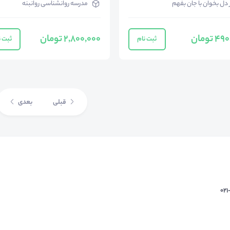
ز دل بخوان با جان بفهم
مدرسه روانشناسی روانبنه
 تومان
2,800,000 تومان
ثبت نام
ثبت ن
قبلی
بعدی
02