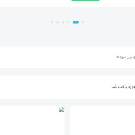
ورد یافت شد