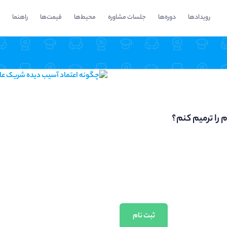
رویدادها
دوره‌ها
جلسات مشاوره
محیط‌ها
قیمت‌ها
راهنما
را ترمیم کنم؟
ثبت نام