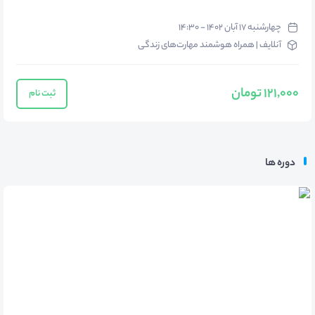
چهارشنبه ۱۷ آبان ۱۴۰۲ - ۱۴:۳۰
آنلایف | همراه هوشمند مهارت‌های زندگی
121,000 تومان
ثبت نام
دوره ها