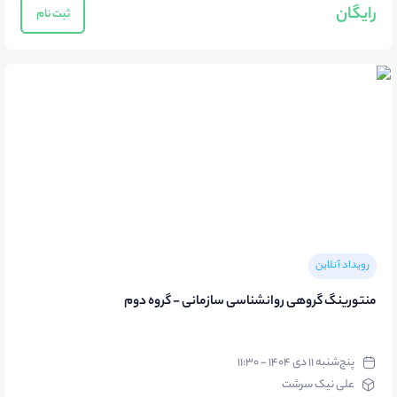
رایگان
ثبت نام
رویداد آنلاین
منتورینگ گروهی روانشناسی سازمانی - گروه دوم
پنج‌شنبه ۱۱ دی ۱۴۰۴ - ۱۱:۳۰
علی نیک سرشت