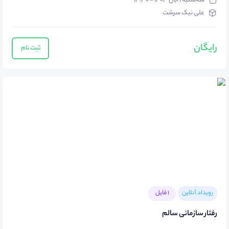
سه‌شنبه ۱ آبان ۱۴۰۳ - ۱۴:۳۰
علی نیک سرشت
رایگان
ثبت نام
رویداد آنلاین
1 فایل
رفتار سازمانی سالم