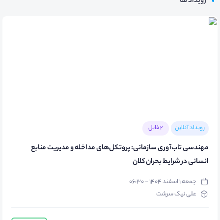
رویداد ها
رویداد آنلاین
2 فایل
مهندسی تاب‌آوری سازمانی: پروتکل‌های مداخله و مدیریت منابع
انسانی در شرایط بحران کلان
جمعه ۱ اسفند ۱۴۰۴ - ۰۶:۳۰
علی نیک سرشت