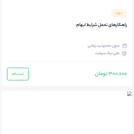
دوره
راهکارهای تحمل شرایط ابهام
بدون محدودیت زمانی
علی نیک سرشت
300,000 تومان
ثبت نام