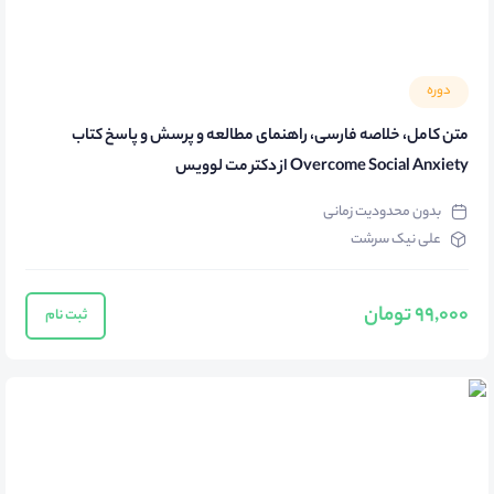
دوره
متن کامل، خلاصه فارسی، راهنمای مطالعه و پرسش و پاسخ کتاب
Overcome Social Anxiety از دکتر مت لوویس
بدون محدودیت زمانی
علی نیک سرشت
99,000 تومان
ثبت نام