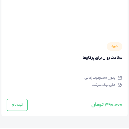
دوره
سلامت روان برای پر کارها
بدون محدودیت زمانی
علی نیک سرشت
390,000 تومان
ثبت نام