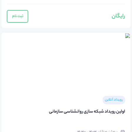
رایگان
ثبت نام
رویداد آنلاین
اولین رویداد شبکه سازی روانشناسی سازمانی