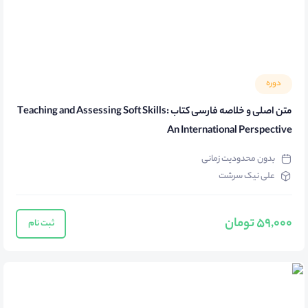
دوره
متن اصلی و خلاصه فارسی کتاب Teaching and Assessing Soft Skills:
An International Perspective
بدون محدودیت زمانی
علی نیک سرشت
59,000 تومان
ثبت نام